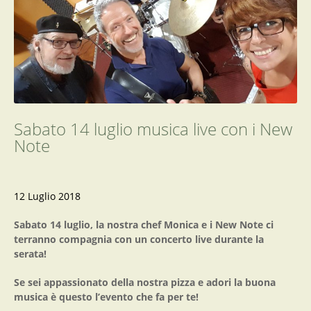
Sabato 14 luglio musica live con i New
Note
12 Luglio 2018
Sabato 14 luglio
, la nostra chef
Monica
e i
New Note
ci
terranno compagnia con un
concerto live
durante la
serata!
Se sei appassionato della nostra pizza e adori la buona
musica è questo l’evento che fa per te!