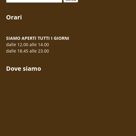
per:
Orari
SIAMO APERTI TUTTI I GIORNI
dalle 12.00 alle 14.00
dalle 18.45 alle 23.00
Dove siamo