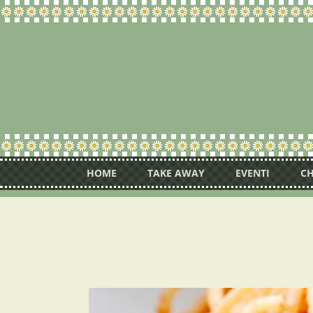
HOME
TAKE AWAY
EVENTI
CH