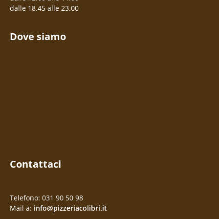
dalle 18.45 alle 23.00
Dove siamo
Contattaci
Telefono: 031 90 50 98
Mail a:
info@pizzeriacolibri.it