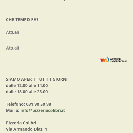
CHE TEMPO FA?
Attuali
Attuali
SIAMO APERTI TUTTI I GIORNI
dalle 12.00 alle 14.00
dalle 18.00 alle 23.00
Telefono: 031 90 50 98
Mail a:
info@pizzeriacolibri.it
Pizzeria Colibrì
Via Armando Diaz, 1